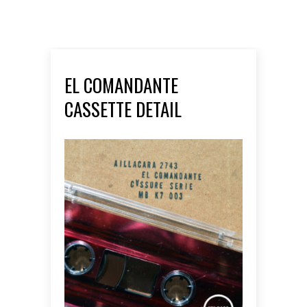
EL COMANDANTE
CASSETTE DETAIL