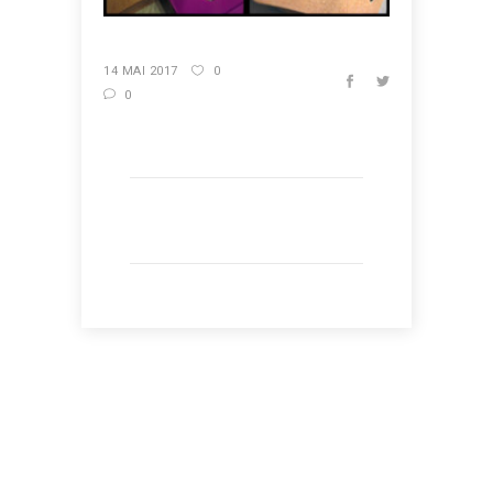
14 MAI 2017
0
0