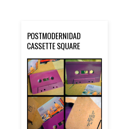
POSTMODERNIDAD
CASSETTE SQUARE