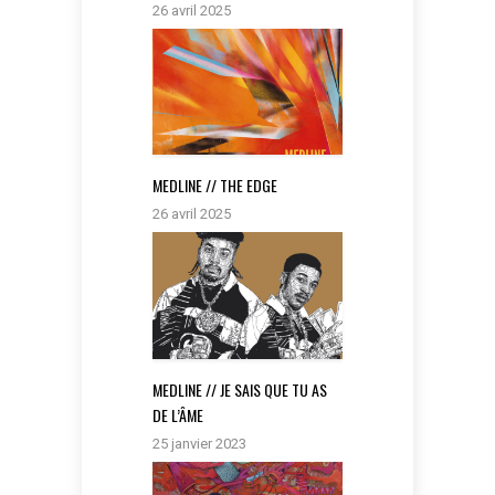
26 avril 2025
MEDLINE // THE EDGE
26 avril 2025
MEDLINE // JE SAIS QUE TU AS
DE L’ÂME
25 janvier 2023