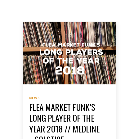
NEWS
FLEA MARKET FUNK’S
LONG PLAYER OF THE
YEAR 2018 // MEDLINE