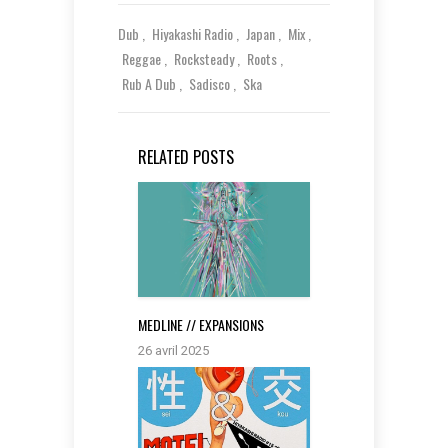
Dub
Hiyakashi Radio
Japan
Mix
Reggae
Rocksteady
Roots
Rub A Dub
Sadisco
Ska
RELATED POSTS
MEDLINE // EXPANSIONS
26 avril 2025