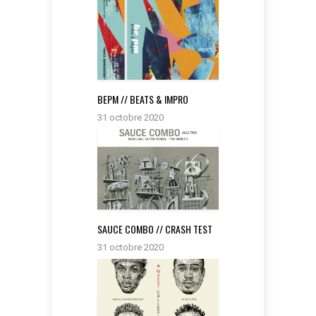
BEPM // BEATS & IMPRO
31 octobre 2020
SAUCE COMBO // CRASH TEST
31 octobre 2020