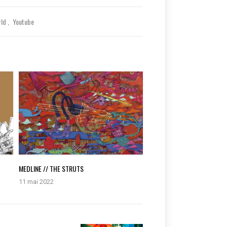
rld
Youtube
MEDLINE // THE STRUTS
11 mai 2022