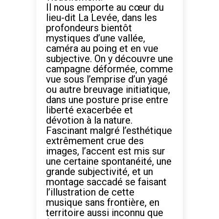
Il nous emporte au cœur du
lieu-dit La Levée, dans les
profondeurs bientôt
mystiques d’une vallée,
caméra au poing et en vue
subjective. On y découvre une
campagne déformée, comme
vue sous l’emprise d’un yagé
ou autre breuvage initiatique,
dans une posture prise entre
liberté exacerbée et
dévotion à la nature.
Fascinant malgré l’esthétique
extrêmement crue des
images, l’accent est mis sur
une certaine spontanéité, une
grande subjectivité, et un
montage saccadé se faisant
l’illustration de cette
musique sans frontière, en
territoire aussi inconnu que