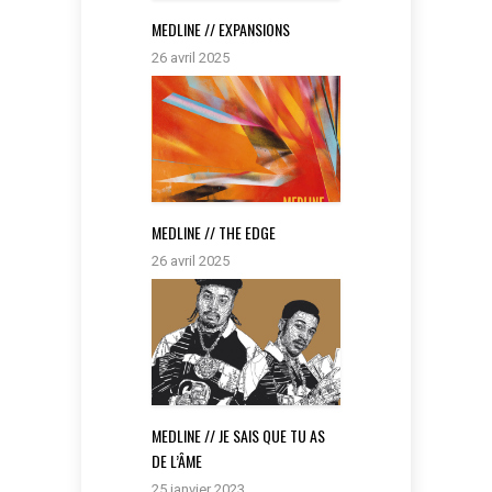
MEDLINE // EXPANSIONS
26 avril 2025
MEDLINE // THE EDGE
26 avril 2025
MEDLINE // JE SAIS QUE TU AS
DE L’ÂME
25 janvier 2023